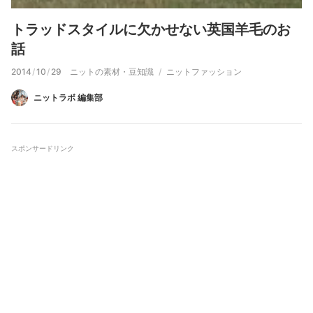
トラッドスタイルに欠かせない英国羊毛のお
話
2014
/
10
/
29
ニットの素材・豆知識
ニットファッション
ニットラボ 編集部
スポンサードリンク