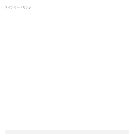
スポンサードリンク