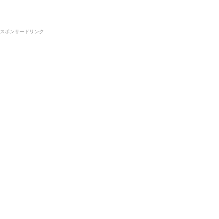
スポンサードリンク