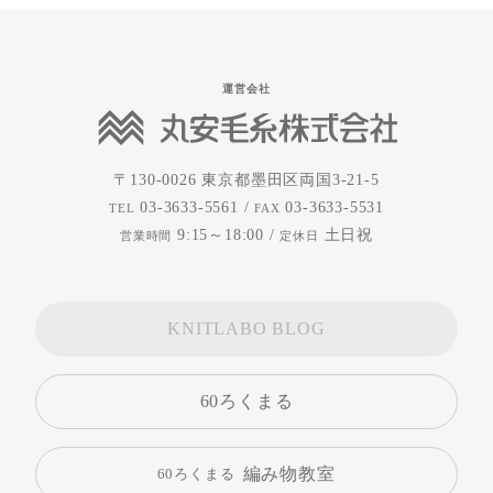
運営会社
〒130-0026
東京都墨田区両国3-21-5
03-3633-5561 /
03-3633-5531
TEL
FAX
9:15～18:00 /
土日祝
営業時間
定休日
KNITLABO BLOG
60ろくまる
編み物教室
60ろくまる