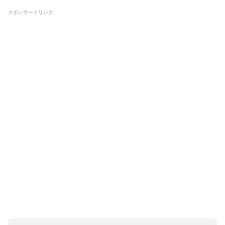
スポンサードリンク