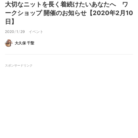
大切なニットを長く着続けたいあなたへ ワ
ークショップ 開催のお知らせ【2020年2月10
日】
2020
/
1
/
29
イベント
大久保 千聖
スポンサードリンク