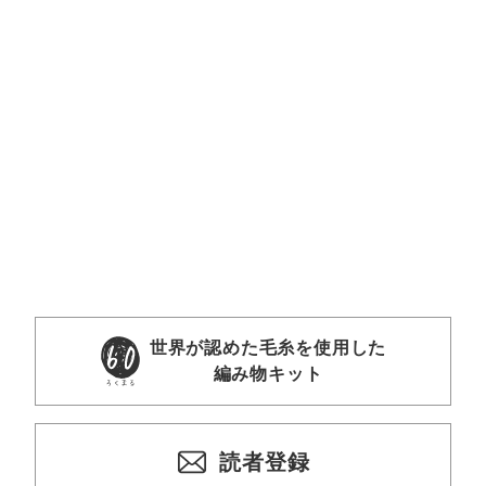
世界が認めた毛糸を使用した
編み物キット
読者登録