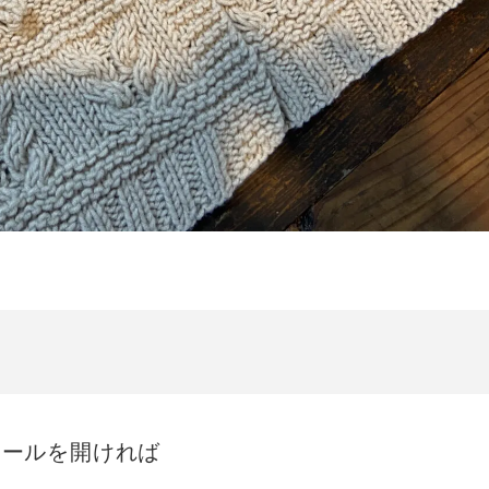
ホールを開ければ