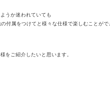
けようか迷われていても
他の付属をつけてと様々な仕様で楽しむことがで
仕様をご紹介したいと思います。