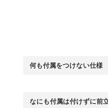
何も付属をつけない仕様
なにも付属は付けずに前