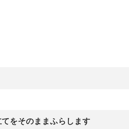
立てをそのままふらします