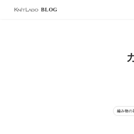
BLOG
編み物の