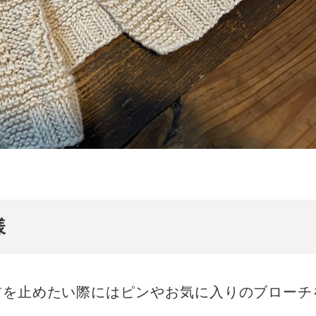
様
前を止めたい際にはピンやお気に入りのブローチ