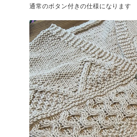
通常のボタン付きの仕様になります