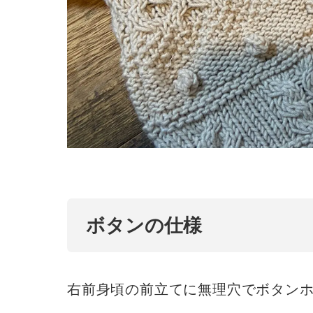
ボタンの仕様
右前身頃の前立てに無理穴でボタン