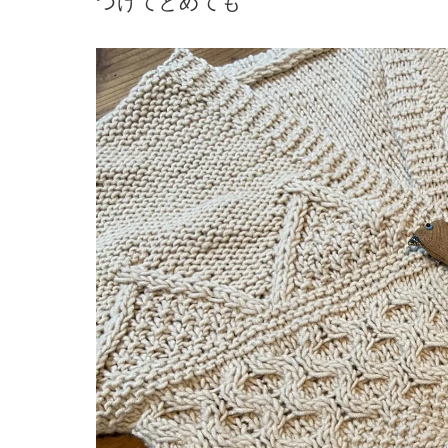
つけてとめても