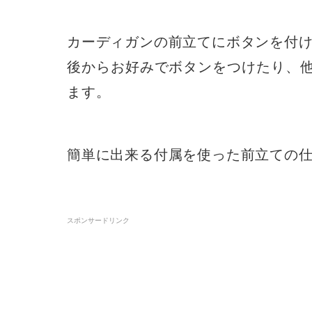
カーディガンの前立てにボタンを付
後からお好みでボタンをつけたり、
ます。
簡単に出来る付属を使った前立ての
スポンサードリンク