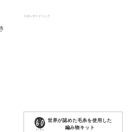
スポンサードリンク
き
世界が認めた毛糸を使用した
編み物キット