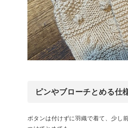
ピンやブローチとめる仕
ボタンは付けずに羽織で着て、少し