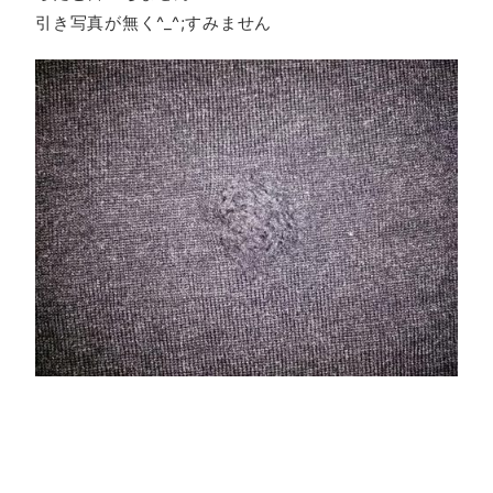
引き写真が無く^_^;すみません