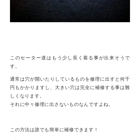
このセーター達はもう少し長く着る事が出来そうで
す。
通常は穴が開いたりしているものを修理に出すと何千
円もかかりますし、大きい穴は完全に補修する事は難
しくなります。
それに中々修理に出さないものなんですよね。
この方法は誰でも簡単に補修できます！