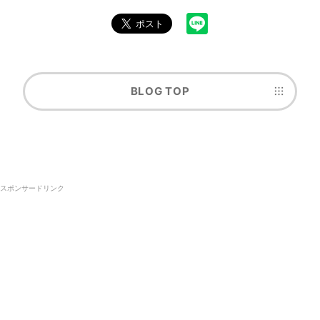
BLOG TOP
スポンサードリンク