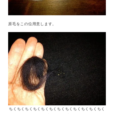
原毛をこの位用意します。
ちくちくちくちくちくちくちくちくちくちくちくちく