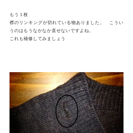
もう１枚
襟のリンキングが切れている物ありました。 こうい
うのはもうなかなか直せないですよね。
これも補修してみましょう