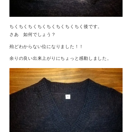
ちくちくちくちくちくちくちくちく後です。
さあ 如何でしょう？
殆どわからない位になりました！！
余りの良い出来上がりにちょっと感動しました。