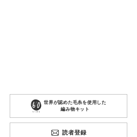
世界が認めた毛糸を使用した
編み物キット
読者登録