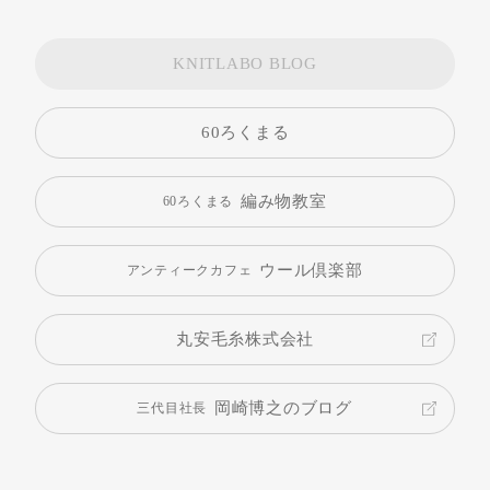
KNITLABO BLOG
60ろくまる
編み物教室
60ろくまる
ウール倶楽部
アンティークカフェ
丸安毛糸株式会社
岡崎博之のブログ
三代目社長