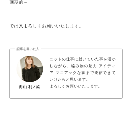
画期的～
では又よろしくお願いいたします。
記事を書いた人
ニットの仕事に就いていた事を活か
しながら、編み物の魅力 アイディ
ア マニアックな事まで発信できて
いけたらと思います。
よろしくお願いいたします。
向山 利ノ絵