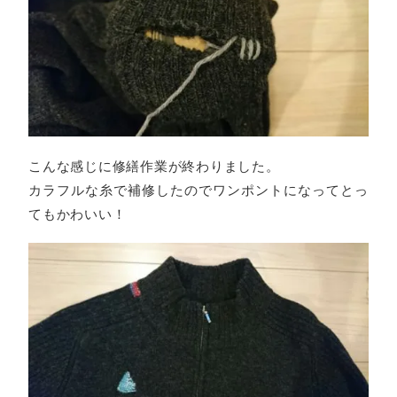
こんな感じに修繕作業が終わりました。
カラフルな糸で補修したのでワンポントになってとっ
てもかわいい！