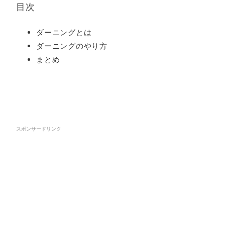
目次
ダーニングとは
ダーニングのやり方
まとめ
スポンサードリンク