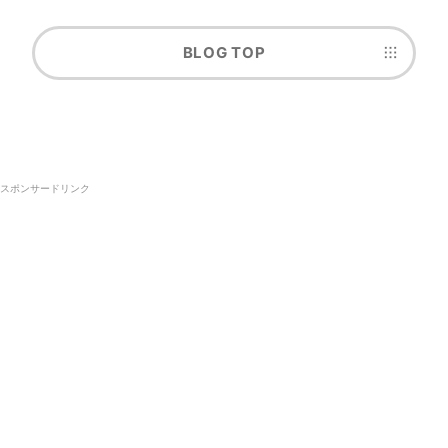
BLOG TOP
スポンサードリンク