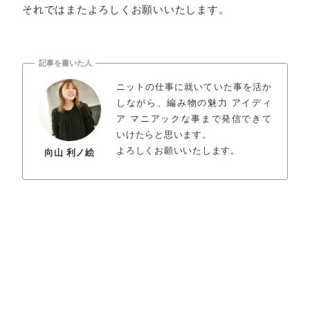
それではまたよろしくお願いいたします。
記事を書いた人
ニットの仕事に就いていた事を活か
しながら、編み物の魅力 アイディ
ア マニアックな事まで発信できて
いけたらと思います。
よろしくお願いいたします。
向山 利ノ絵