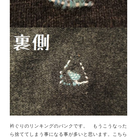
衿ぐりのリンキングのパンクです。 もうこうなった
ら捨ててしまう事になる事が多いと思います。こちら