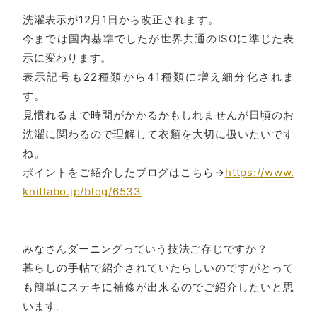
洗濯表示が12月1日から改正されます。
今までは国内基準でしたが世界共通のISOに準じた表
示に変わります。
表示記号も22種類から41種類に増え細分化されま
す。
見慣れるまで時間がかかるかもしれませんが日頃のお
洗濯に関わるので理解して衣類を大切に扱いたいです
ね。
ポイントをご紹介したブログはこちら→
https://www.
knitlabo.jp/blog/6533
みなさんダーニングっていう技法ご存じですか？
暮らしの手帖で紹介されていたらしいのですがとって
も簡単にステキに補修が出来るのでご紹介したいと思
います。