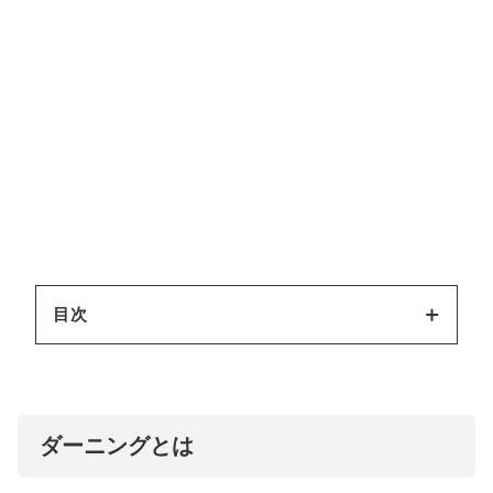
目次
ダーニングとは