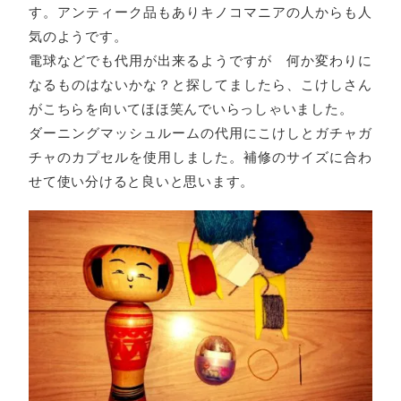
す。アンティーク品もありキノコマニアの人からも人
気のようです。
電球などでも代用が出来るようですが 何か変わりに
なるものはないかな？と探してましたら、こけしさん
がこちらを向いてほほ笑んでいらっしゃいました。
ダーニングマッシュルームの代用にこけしとガチャガ
チャのカプセルを使用しました。補修のサイズに合わ
せて使い分けると良いと思います。