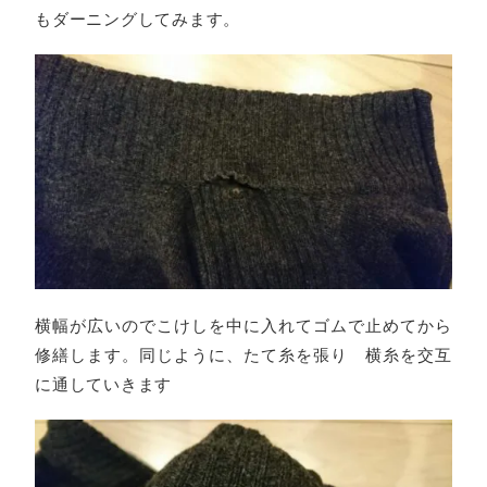
もダーニングしてみます。
横幅が広いのでこけしを中に入れてゴムで止めてから
修繕します。同じように、たて糸を張り 横糸を交互
に通していきます