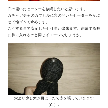
穴の開いたセーターを修繕したいと思います。
ガチャガチャのカプセルに穴の開いたセーターをかぶ
せて輪ゴムで止めます。
こうする事で安定した針仕事が出来ます。刺繍する時
に枠に入れるのと同じイメージでしょうか。
穴より少し大き目に たて糸を張っていきます
（白）。