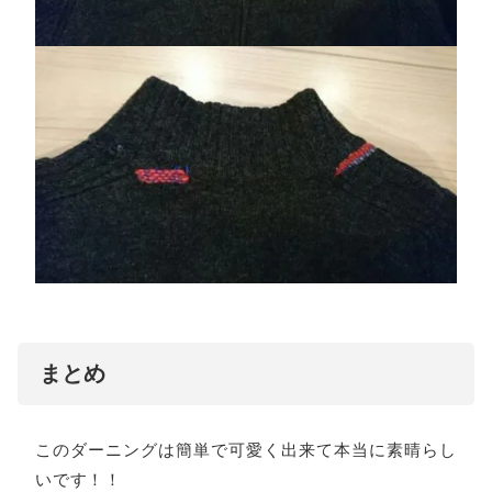
まとめ
このダーニングは簡単で可愛く出来て本当に素晴らし
いです！！